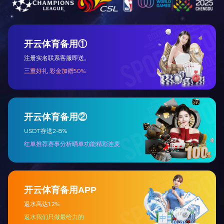
封箱机系列
非标系列
捆扎机系列
首 页
安博ANBO体育·（中国区）官方
网站
安博ANBO体育·
电 话：0512-6754
朱先生：18662439
小 朱：15952439