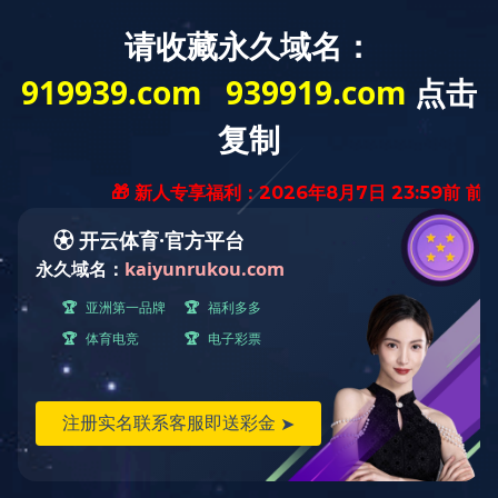
首 页
安博ANBO体育·（中
工程案例
国区）官方网站