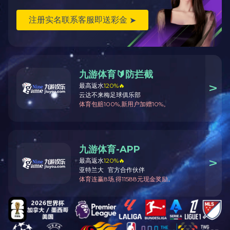
铝
封口机系列
真空包装机系列
打包机系列
收缩包装机系列
贴体包装机
电磁感应封口机系列
灌装机系列