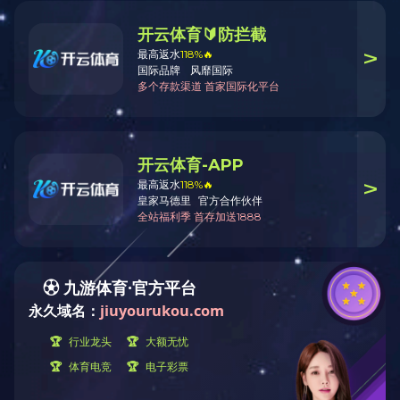
> 主页 > 安博ANBO体育·（中国区）官方网站 >
产品分类
高周波（高频机）系列
超声波塑料焊接机系列