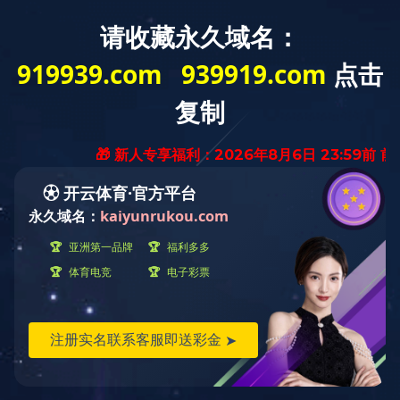
首 页
安博ANBO体育·（中
工程案例
国区）官方网站